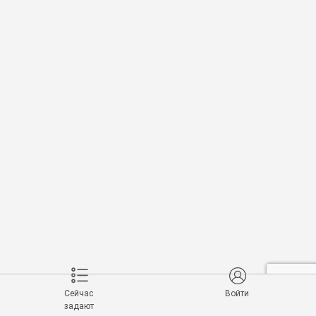
Сейчас
Войти
задают