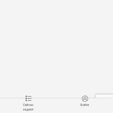
Сейчас
Войти
задают