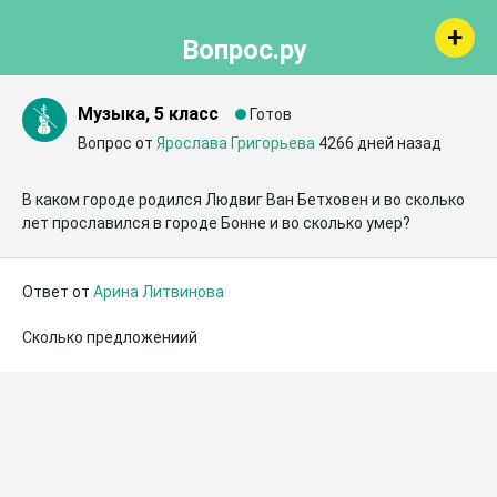
Вопрос.ру
Музыка, 5 класс
Готов
Вопрос от
Ярослава Григорьева
4266 дней назад
В каком городе родился Людвиг Ван Бетховен и во сколько 
лет прославился в городе Бонне и во сколько умер?
Ответ от
Арина Литвинова
Сколько предложениий