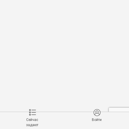
Сейчас
Войти
задают