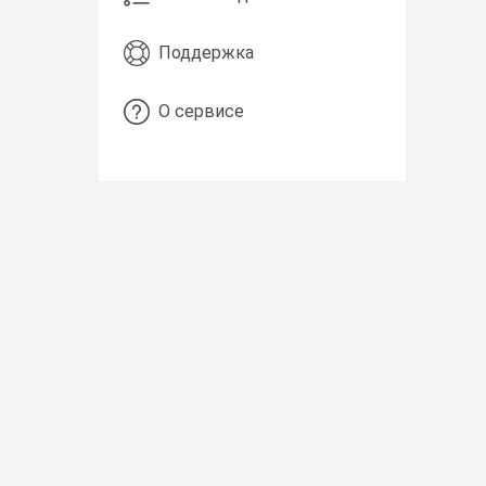
Поддержка
О сервисе