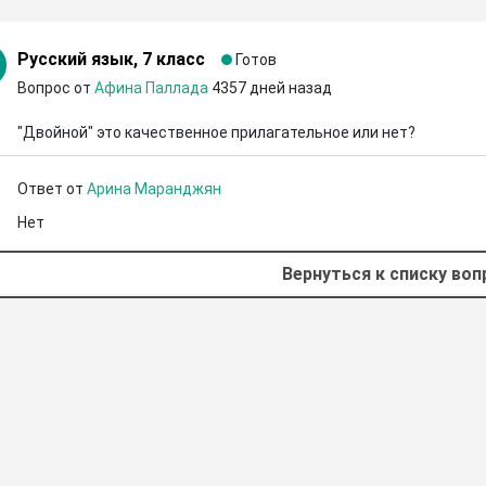
Русский язык, 7 класс
Готов
Вопрос от
Афина Паллада
4357 дней назад
"Двойной" это качественное прилагательное или нет?
Ответ от
Арина Маранджян
Нет
Вернуться к списку во