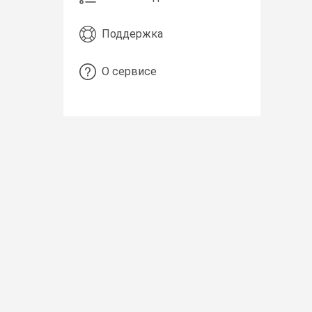
Поддержка
О сервисе