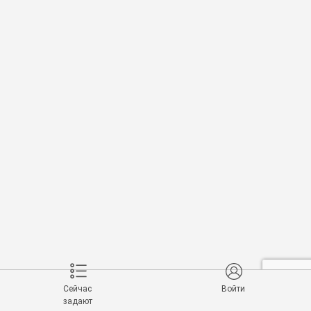
Сейчас
Войти
задают