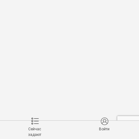
Сейчас
Войти
задают