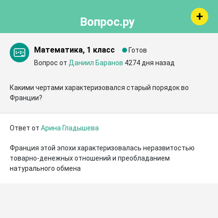
Вопрос.ру
Математика, 1 класс
Готов
Вопрос от
Даниил Баранов
4274 дня назад
Какими чертами характеризовался старый порядок во 
Франции?
Ответ от
Арина Гладышева
Франция этой эпохи характеризовалась неразвитостью 
товарно-денежных отношений и преобладанием 
натурального обмена