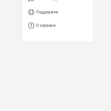
Поддержка
О сервисе