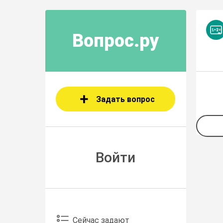
Вопрос.ру
Задать вопрос
Войти
Сейчас задают