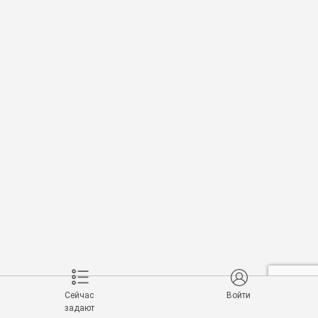
Сейчас
Войти
задают