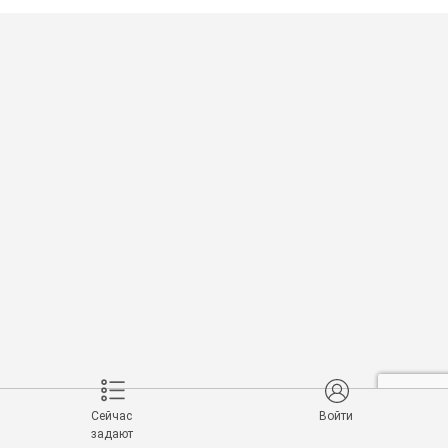
Сейчас
Войти
задают