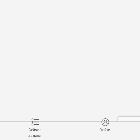
Сейчас
Войти
задают