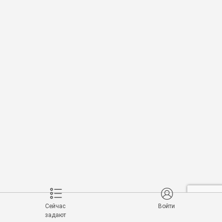
Сейчас
Войти
задают