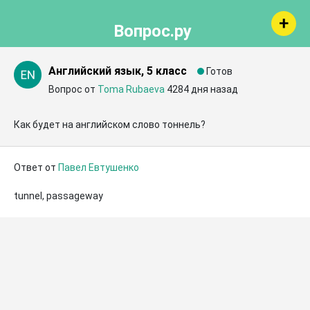
Вопрос.ру
Английский язык, 5 класс
Готов
Вопрос от
Toma Rubaeva
4284 дня назад
Как будет на английском слово тоннель?
Ответ от
Павел Евтушенко
tunnel, passageway