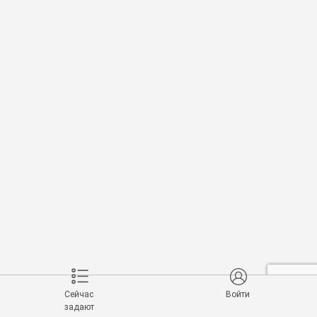
Сейчас
Войти
задают