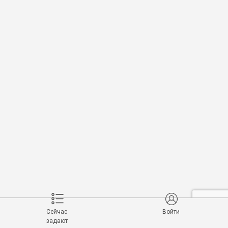
Сейчас
Войти
задают