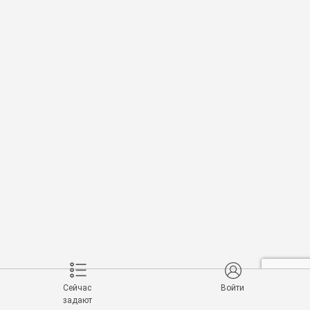
Сейчас
Войти
задают