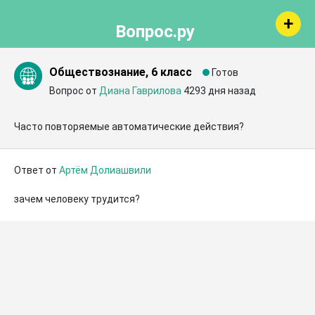
Вопрос.ру
Обществознание, 6 класс
Готов
Вопрос от
Диана Гаврилова
4293 дня назад
Часто повторяемые автоматические действия?
Ответ от
Артём Долиашвили
зачем человеку трудится?