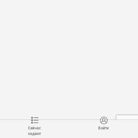
Сейчас
Войти
задают