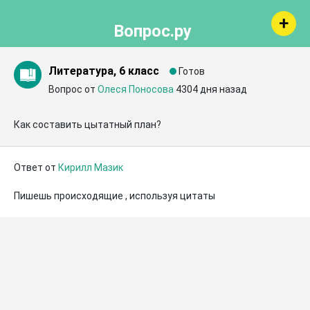
Вопрос.ру
Литература, 6 класс
Готов
Вопрос от
Олеся Поносова
4304 дня назад
Как составить цытатный план?
Ответ от
Кирилл Мазик
Пишешь происходящие , используя цитаты