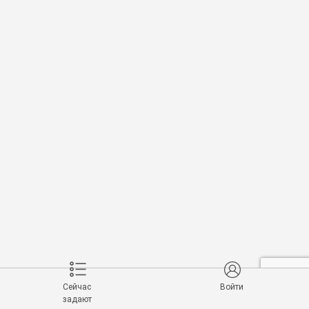
Сейчас
Войти
задают