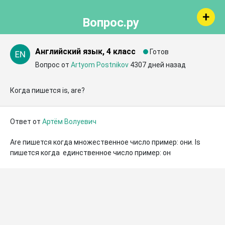
Вопрос.ру
Английский язык, 4 класс
Готов
Вопрос от
Artyom Postnikov
4307 дней назад
Когда пишется is, are?
Ответ от
Артём Волуевич
Are пишется когда множественное число пример: они. Is 
пишется когда  единственное число пример: он