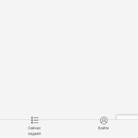
Сейчас
Войти
задают