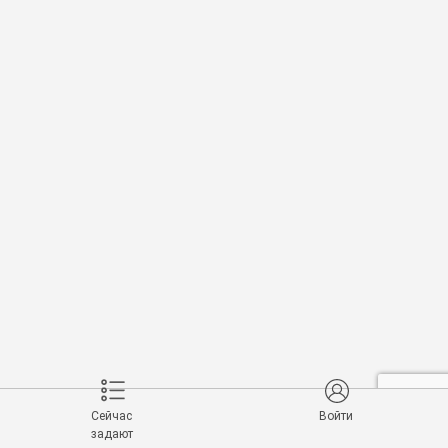
Сейчас
Войти
задают