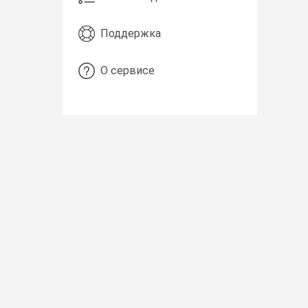
Поддержка
О сервисе