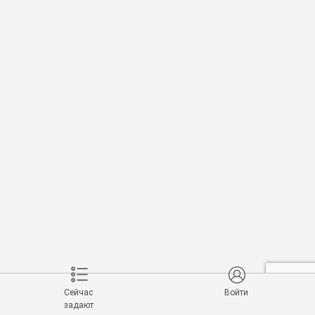
Сейчас
Войти
задают