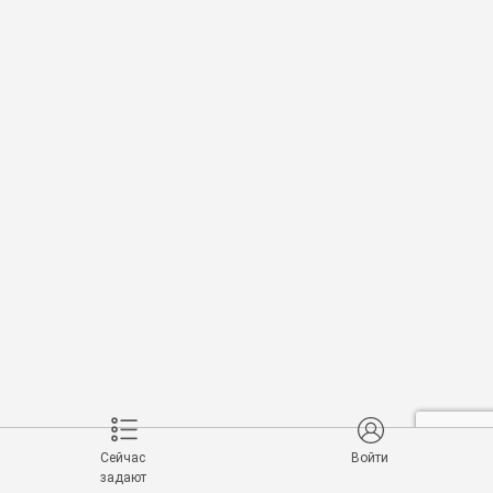
Сейчас
Войти
задают