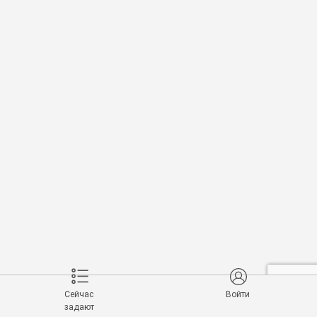
Сейчас
Войти
задают