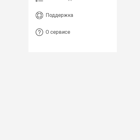
Поддержка
О сервисе