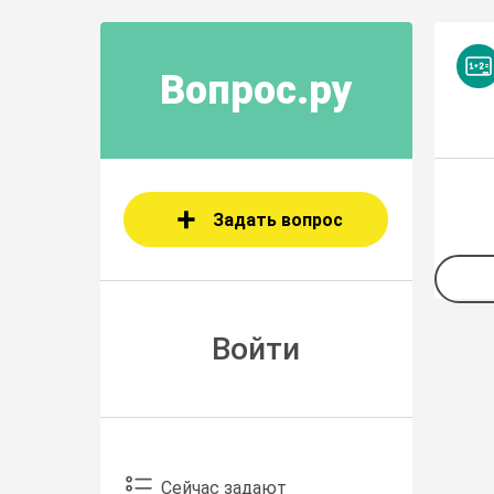
Вопрос.ру
Задать вопрос
Войти
Сейчас задают