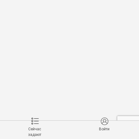
Сейчас
Войти
задают