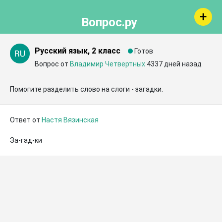
Вопрос.ру
Русский язык, 2 класс
Готов
Вопрос от
Владимир Четвертных
4337 дней назад
Помогите разделить слово на слоги - загадки.
Ответ от
Настя Вязинская
За-гад-ки